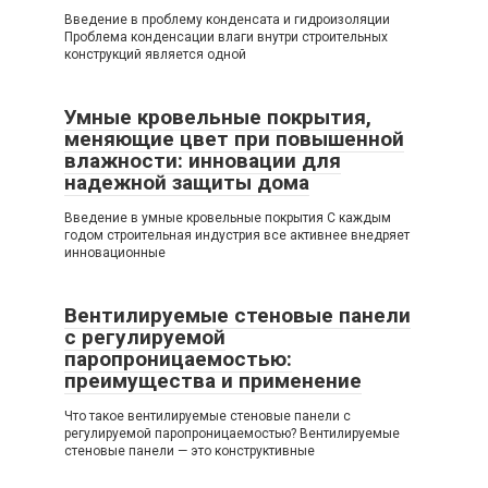
Введение в проблему конденсата и гидроизоляции
Проблема конденсации влаги внутри строительных
конструкций является одной
Умные кровельные покрытия,
меняющие цвет при повышенной
влажности: инновации для
надежной защиты дома
Введение в умные кровельные покрытия С каждым
годом строительная индустрия все активнее внедряет
инновационные
Вентилируемые стеновые панели
с регулируемой
паропроницаемостью:
преимущества и применение
Что такое вентилируемые стеновые панели с
регулируемой паропроницаемостью? Вентилируемые
стеновые панели — это конструктивные