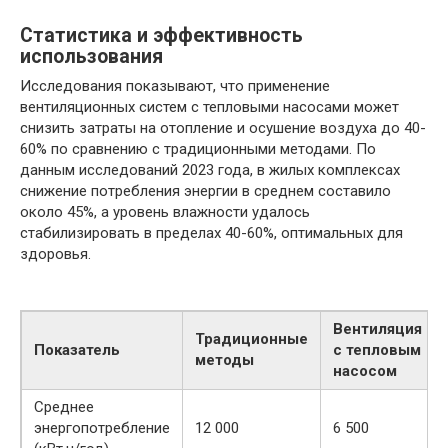
Статистика и эффективность
использования
Исследования показывают, что применение
вентиляционных систем с тепловыми насосами может
снизить затраты на отопление и осушение воздуха до 40-
60% по сравнению с традиционными методами. По
данным исследований 2023 года, в жилых комплексах
снижение потребления энергии в среднем составило
около 45%, а уровень влажности удалось
стабилизировать в пределах 40-60%, оптимальных для
здоровья.
Вентиляция
Традиционные
Показатель
с тепловым
методы
насосом
Среднее
энергопотребление
12 000
6 500