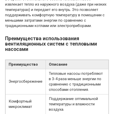
извлекает тепло из наружного воздуха (даже при низких
температурах) и передает его внутрь. Это позволяет
поддерживать комфортную температуру в помещении с
меньшими затратами энергии по сравнению с
традиционными котлами или электроприборами.
Преимущества использования
вентиляционных систем с тепловыми
насосами
Преимущество
Описание
Тепловые насосы потребляют
в 3-4 раза меньше энергии по
Энергосбережение
сравнению с традиционными
способами отопления.
Поддержание оптимальной
Комфортный
температуры и влажности
микроклимат
воздуха.