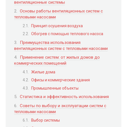
вентиляционные системы
Основы работы вентиляционных систем с
тепловыми насосами
Принцип осушения воздуха
Обогрев с помощью теплового насоса
Преимущества использования
вентиляционных систем с тепловыми насосами
Применение систем: от жилых домов до
коммерческих помещений
Жилые дома
Офисы и коммерческие здания
Промышленные объекты
Статистика и эффективность использования
Советы по выбору и эксплуатации систем с
тепловыми насосами
Выбор системы