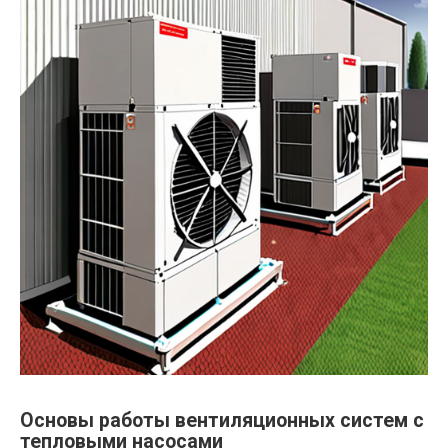
Основы работы вентиляционных систем с
тепловыми насосами