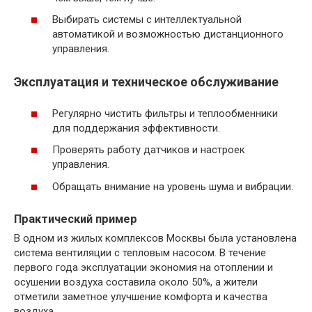
Выбирать системы с интеллектуальной
автоматикой и возможностью дистанционного
управления.
Эксплуатация и техническое обслуживание
Регулярно чистить фильтры и теплообменники
для поддержания эффективности.
Проверять работу датчиков и настроек
управления.
Обращать внимание на уровень шума и вибрации.
Практический пример
В одном из жилых комплексов Москвы была установлена
система вентиляции с тепловым насосом. В течение
первого года эксплуатации экономия на отоплении и
осушении воздуха составила около 50%, а жители
отметили заметное улучшение комфорта и качества
воздуха.