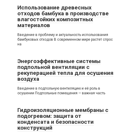
Использование древесных
отходов бамбука в производстве
влагостойких композитных
материалов
Введение в проблему и актуальность использования
бамбуковых отходов В современном мире растет спрос
на
Энергоэффективные системы
подпольной вентиляции с
рекуперацией тепла для осушения
воздуха
Введение в подпольную вентиляцию и её роль в
осушении Подпольные помещения — важная часть
Гидроизоляционные мембраны с
подогревом: защита от
конденсата и безопасности
конструкций