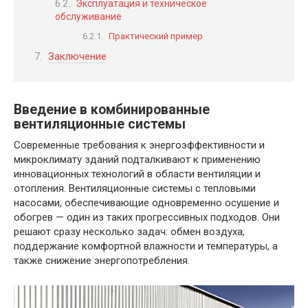
Эксплуатация и техническое
обслуживание
Практический пример
Заключение
Введение в комбинированные
вентиляционные системы
Современные требования к энергоэффективности и
микроклимату зданий подталкивают к применению
инновационных технологий в области вентиляции и
отопления. Вентиляционные системы с тепловыми
насосами, обеспечивающие одновременно осушение и
обогрев — один из таких прогрессивных подходов. Они
решают сразу несколько задач: обмен воздуха,
поддержание комфортной влажности и температуры, а
также снижение энергопотребления.