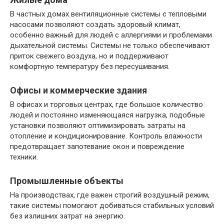
В частных домах вентиляционные системы с тепловыми
насосами позволяют создать здоровый климат,
особенно важный для людей с аллергиями и проблемами
дыхательной системы. Системы не только обеспечивают
приток свежего воздуха, но и поддерживают
комфортную температуру без пересушивания.
Офисы и коммерческие здания
В офисах и торговых центрах, где большое количество
людей и постоянно изменяющаяся нагрузка, подобные
установки позволяют оптимизировать затраты на
отопление и кондиционирование. Контроль влажности
предотвращает запотевание окон и повреждение
техники.
Промышленные объекты
На производствах, где важен строгий воздушный режим,
такие системы помогают добиваться стабильных условий
без излишних затрат на энергию.