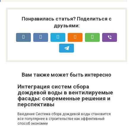
Понравилась статья? Поделиться с
друзьями:
Вам также может быть интересно
Интеграция систем сбора
дождевой воды в вентилируемые
фасады: современные решения и
перспективы
Введение Система сбора дождевой воды становится
все популярнее в строительстве как эффективный
способ экономии