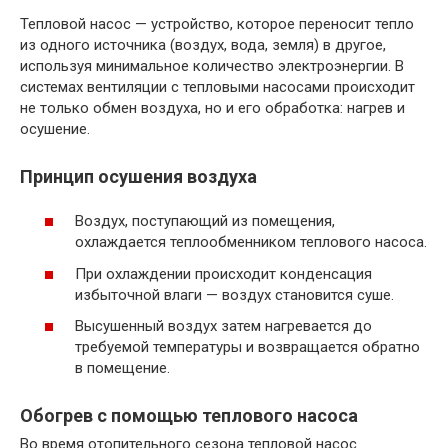
Тепловой насос — устройство, которое переносит тепло
из одного источника (воздух, вода, земля) в другое,
используя минимальное количество электроэнергии. В
системах вентиляции с тепловыми насосами происходит
не только обмен воздуха, но и его обработка: нагрев и
осушение.
Принцип осушения воздуха
Воздух, поступающий из помещения,
охлаждается теплообменником теплового насоса.
При охлаждении происходит конденсация
избыточной влаги — воздух становится суше.
Высушенный воздух затем нагревается до
требуемой температуры и возвращается обратно
в помещение.
Обогрев с помощью теплового насоса
Во время отопительного сезона тепловой насос