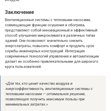
Заключение
Вентиляционные системы с тепловыми насосами,
совмещающие функции осушения и обогрева,
представляют собой инновационный и эффективный
способ улучшения микроклимата в различных типах
зданий. Они позволяют значительно снизить
энергозатраты, повысить комфорт и продлить срок
службы инженерных конструкций. Интеграция
современных технологий управления и автоматизации
делает их особенно привлекательными для широкого
круга пользователей.
«Для тех, кто ценит качество воздуха и
энергоэффективность, вентиляционные системы с
тепловыми насосами — оптимальное решение,
позволяющее получить максимум пользы при
минимальных затратах.»