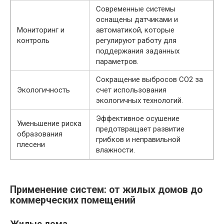
Современные системы
оснащены датчиками и
Мониторинг и
автоматикой, которые
контроль
регулируют работу для
поддержания заданных
параметров.
Сокращение выбросов CO2 за
Экологичность
счет использования
экологичных технологий.
Эффективное осушение
Уменьшение риска
предотвращает развитие
образования
грибков и неправильной
плесени
влажности.
Применение систем: от жилых домов до
коммерческих помещений
Жилые дома