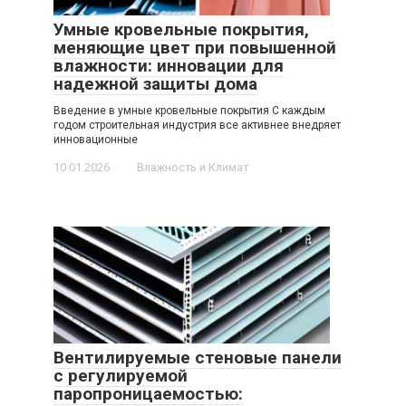
Умные кровельные покрытия,
меняющие цвет при повышенной
влажности: инновации для
надежной защиты дома
Введение в умные кровельные покрытия С каждым
годом строительная индустрия все активнее внедряет
инновационные
10.01.2026
Влажность и Климат
Вентилируемые стеновые панели
с регулируемой
паропроницаемостью: