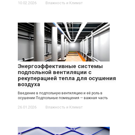
10.02.2026
Влажность и Климат
Энергоэффективные системы
подпольной вентиляции с
рекуперацией тепла для осушения
воздуха
Введение в подпольную вентиляцию и её роль в
осушении Подпольные помещения — важная часть
26.01.2026
Влажность и Климат