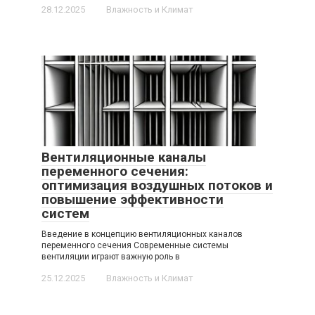
28.12.2025
Влажность и Климат
Вентиляционные каналы
переменного сечения:
оптимизация воздушных потоков и
повышение эффективности
систем
Введение в концепцию вентиляционных каналов
переменного сечения Современные системы
вентиляции играют важную роль в
25.12.2025
Влажность и Климат