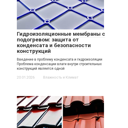
Гидроизоляционные мембраны с
подогревом: защита от
конденсата и безопасности
конструкций
Введение в проблему конденсата и гидроизоляции
Проблема конденсации влаги внутри строительных
конструкций является одной
20.01.2026
Влажность и Климат