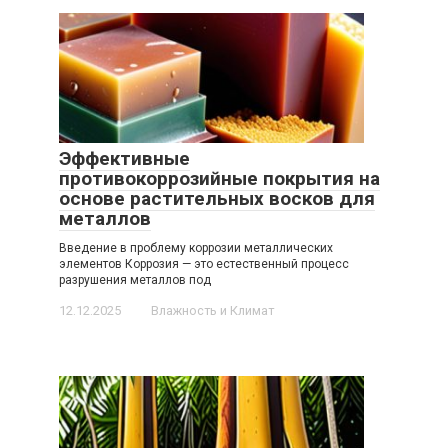
Эффективные
противокоррозийные покрытия на
основе растительных восков для
металлов
Введение в проблему коррозии металлических
элементов Коррозия — это естественный процесс
разрушения металлов под
12.12.2025
Влажность и Климат