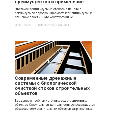
преимущества и применение
Что такое вентилируемые стеновые панели с
регулируемой паропроницаемостью? Вентилируемые
стеновые панели — это конструктивные
08.01.2026
Влажность и Климат
Современные дренажные
системы с биологической
очисткой стоков строительных
объектов
Введение в проблему сточных вод строительных
объектов Строительная деятельность сопровождается
образованием значительных объемов загрязненных