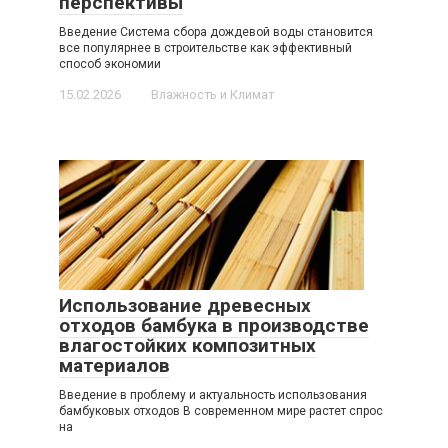
перспективы
Введение Система сбора дождевой воды становится
все популярнее в строительстве как эффективный
способ экономии
15.02.2026
Влажность и Климат
Использование древесных
отходов бамбука в производстве
влагостойких композитных
материалов
Введение в проблему и актуальность использования
бамбуковых отходов В современном мире растет спрос
на