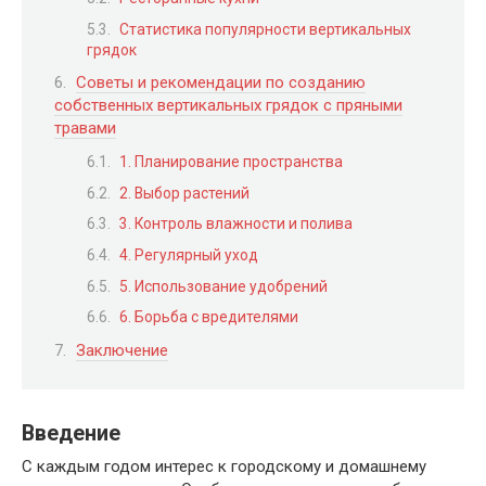
Статистика популярности вертикальных
грядок
Советы и рекомендации по созданию
собственных вертикальных грядок с пряными
травами
1. Планирование пространства
2. Выбор растений
3. Контроль влажности и полива
4. Регулярный уход
5. Использование удобрений
6. Борьба с вредителями
Заключение
Введение
С каждым годом интерес к городскому и домашнему