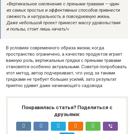
«Вертикальное озеленение с пряными травами — один
из самых простых и эффективных способов привнести
свежесть и натуральность в повседневную жизнь.
Даже небольшой проект принесет массу удовольствия
и пользы, стоит лишь начать!»
В условиях современного образа жизни, когда
пространство ограничено, а качество продуктов играет
важную роль, вертикальные грядки с пряными травами
становятся особенно актуальными. Советуя попробовать
этот метод, автор подчеркивает, что уход за такими
грядками не требует больших усилий, зато результат
приятно удивит даже начинающего садовода.
Понравилась статья? Поделиться с
друзьями: