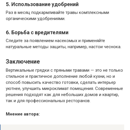
5. Использование удобрений
Раз в месяц подкармливайте травы комплексными
органическими удобрениями.
6. Борьба с вредителями
Следите за появлением насекомых и применяйте
натуральные методы защиты, например, настои чеснока.
Заключение
Вертикальные грядки с пряными травами — это не только
стильное и практичное дополнение любой кухни, но и
способ повысить качество готовки, сделать интерьер
уютнее, улучшить микроклимат помещения. Современные
решения подходят как для небольших домов и квартир,
так и для профессиональных ресторанов.
Мнение автора: