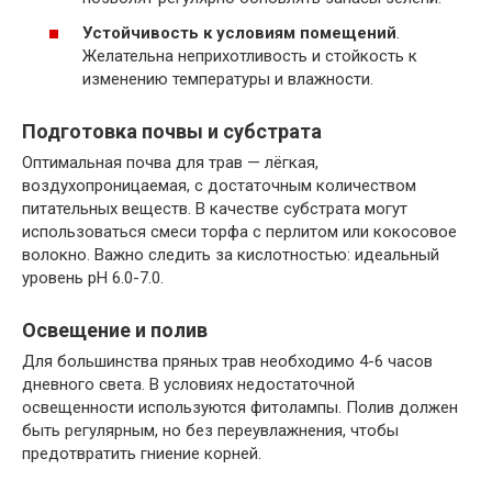
Устойчивость к условиям помещений
.
Желательна неприхотливость и стойкость к
изменению температуры и влажности.
Подготовка почвы и субстрата
Оптимальная почва для трав — лёгкая,
воздухопроницаемая, с достаточным количеством
питательных веществ. В качестве субстрата могут
использоваться смеси торфа с перлитом или кокосовое
волокно. Важно следить за кислотностью: идеальный
уровень pH 6.0-7.0.
Освещение и полив
Для большинства пряных трав необходимо 4-6 часов
дневного света. В условиях недостаточной
освещенности используются фитолампы. Полив должен
быть регулярным, но без переувлажнения, чтобы
предотвратить гниение корней.