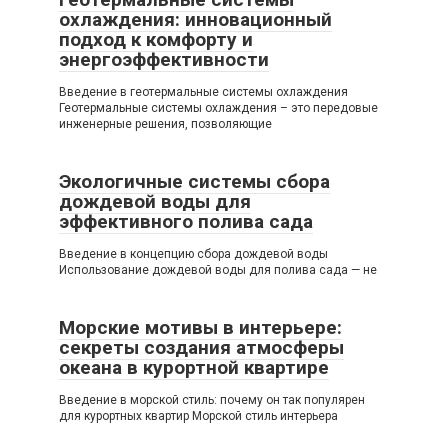
охлаждения: инновационный
подход к комфорту и
энергоэффективности
Введение в геотермальные системы охлаждения
Геотермальные системы охлаждения – это передовые
инженерные решения, позволяющие
Экологичные системы сбора
дождевой воды для
эффективного полива сада
Введение в концепцию сбора дождевой воды
Использование дождевой воды для полива сада — не
Морские мотивы в интерьере:
секреты создания атмосферы
океана в курортной квартире
Введение в морской стиль: почему он так популярен
для курортных квартир Морской стиль интерьера