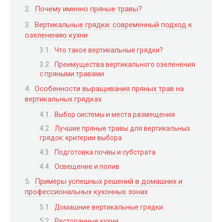
Почему именно пряные травы?
Вертикальные грядки: современный подход к
озеленению кухни
Что такое вертикальные грядки?
Преимущества вертикального озеленения
с пряными травами
Особенности выращивания пряных трав на
вертикальных грядках
Выбор системы и места размещения
Лучшие пряные травы для вертикальных
грядок: критерии выбора
Подготовка почвы и субстрата
Освещение и полив
Примеры успешных решений в домашних и
профессиональных кухонных зонах
Домашние вертикальные грядки
Ресторанные кухни