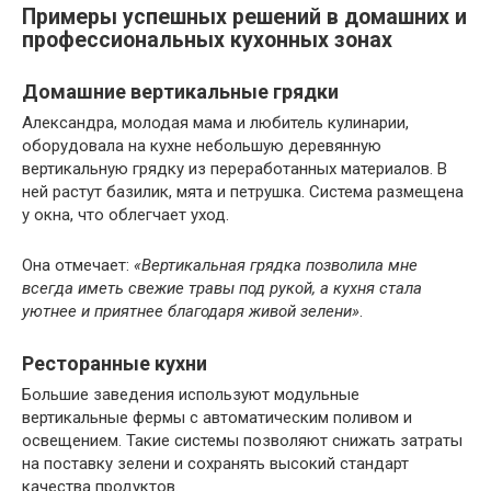
Примеры успешных решений в домашних и
профессиональных кухонных зонах
Домашние вертикальные грядки
Александра, молодая мама и любитель кулинарии,
оборудовала на кухне небольшую деревянную
вертикальную грядку из переработанных материалов. В
ней растут базилик, мята и петрушка. Система размещена
у окна, что облегчает уход.
Она отмечает:
«Вертикальная грядка позволила мне
всегда иметь свежие травы под рукой, а кухня стала
уютнее и приятнее благодаря живой зелени»
.
Ресторанные кухни
Большие заведения используют модульные
вертикальные фермы с автоматическим поливом и
освещением. Такие системы позволяют снижать затраты
на поставку зелени и сохранять высокий стандарт
качества продуктов.