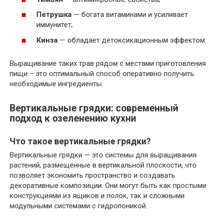
Петрушка
— богата витаминами и усиливает
иммунитет;
Кинза
— обладает детоксикационным эффектом.
Выращивание таких трав рядом с местами приготовления
пищи – это оптимальный способ оперативно получить
необходимые ингредиенты.
Вертикальные грядки: современный
подход к озеленению кухни
Что такое вертикальные грядки?
Вертикальные грядки — это системы для выращивания
растений, размещенные в вертикальной плоскости, что
позволяет экономить пространство и создавать
декоративные композиции. Они могут быть как простыми
конструкциями из ящиков и полок, так и сложными
модульными системами с гидропоникой.