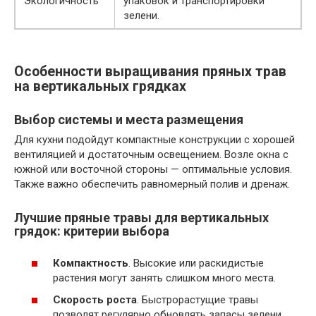
Экологичность
упаковок и транспортировки
зелени.
Особенности выращивания пряных трав
на вертикальных грядках
Выбор системы и места размещения
Для кухни подойдут компактные конструкции с хорошей
вентиляцией и достаточным освещением. Возле окна с
южной или восточной стороны — оптимальные условия.
Также важно обеспечить равномерный полив и дренаж.
Лучшие пряные травы для вертикальных
грядок: критерии выбора
Компактность
. Высокие или раскидистые
растения могут занять слишком много места.
Скорость роста
. Быстрорастущие травы
позволят регулярно обновлять запасы зелени.