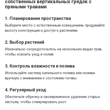
собственных вертикальных грядок с
пряными травами
1. Планирование пространства
Выберите место с естественным освещением, продумайте
высоту конструкции и доступ к растениям.
2. Выбор растений
Изначально сосредоточьтесь на нескольких видах трав,
чтобы освоить уход и полив.
3. Контроль влажности и полива
Используйте систему капельного полива или полива
вручную с вниманием к состоянию почвы.
4. Регулярный уход
Обеспечьте обрезку и своевременное удаление старых
листьев, чтобы стимулировать рост.