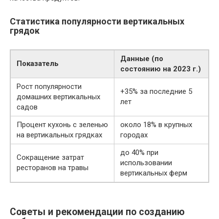
Статистика популярности вертикальных
грядок
Данные (по
Показатель
состоянию на 2023 г.)
Рост популярности
+35% за последние 5
домашних вертикальных
лет
садов
Процент кухонь с зеленью
около 18% в крупных
на вертикальных грядках
городах
до 40% при
Сокращение затрат
использовании
ресторанов на травы
вертикальных ферм
Советы и рекомендации по созданию