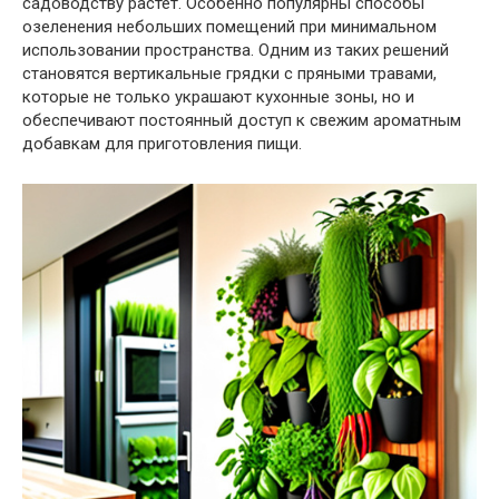
садоводству растет. Особенно популярны способы
озеленения небольших помещений при минимальном
использовании пространства. Одним из таких решений
становятся вертикальные грядки с пряными травами,
которые не только украшают кухонные зоны, но и
обеспечивают постоянный доступ к свежим ароматным
добавкам для приготовления пищи.