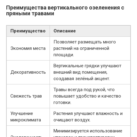
Преимущества вертикального озеленения с
пряными травами
Преимущество
Описание
Позволяет размещать много
Экономия места
растений на ограниченной
площади.
Вертикальные грядки улучшают
Декоративность
внешний вид помещения,
создавая зелёный акцент.
Травы всегда под рукой, что
Свежесть трав
повышает удобство и качество
готовки.
Улучшение
Растения улучшают влажность и
микроклимата
очищают воздух.
Минимизируется использование