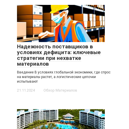
Надежность поставщиков в
условиях дефицита: ключевые
стратегии при нехватке
материалов
Введение В условиях глобальной экономики, где спрос
на материалы растет, а логистические цепочки
испытывают
21.11.2024
Обзор Материалов