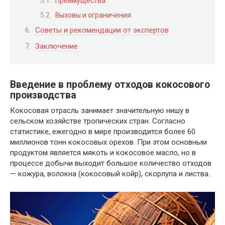
Преимущества
Вызовы и ограничения
Советы и рекомендации от экспертов
Заключение
Введение в проблему отходов кокосового
производства
Кокосовая отрасль занимает значительную нишу в
сельском хозяйстве тропических стран. Согласно
статистике, ежегодно в мире производится более 60
миллионов тонн кокосовых орехов. При этом основным
продуктом является мякоть и кокосовое масло, но в
процессе добычи выходит большое количество отходов
— кожура, волокна (кокосовый койр), скорлупа и листва.