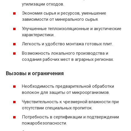
утилизации отходов.
Экономия сырья и ресурсов, уменьшение
зависимости от минерального сырья.
Улучшенные теплоизоляционные и акустические
характеристики.
Легкость и удобство монтажа готовых плит.
Возможность локального производства и
создания рабочих мест в аграрных регионах.
Вызовы и ограничения
Необходимость предварительной обработки
волокон для защиты от микроорганизмов.
Чувствительность к чрезмерной влажности при
отсутствии специальных пропиток.
Потребность в сертификации и подтверждении
пожаробезопасности.