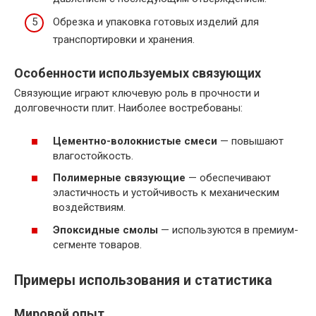
Обрезка и упаковка готовых изделий для
транспортировки и хранения.
Особенности используемых связующих
Связующие играют ключевую роль в прочности и
долговечности плит. Наиболее востребованы:
Цементно-волокнистые смеси
— повышают
влагостойкость.
Полимерные связующие
— обеспечивают
эластичность и устойчивость к механическим
воздействиям.
Эпоксидные смолы
— используются в премиум-
сегменте товаров.
Примеры использования и статистика
Мировой опыт