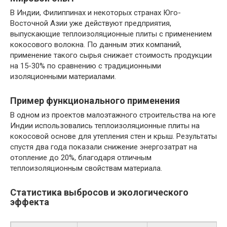
В Индии, Филиппинах и некоторых странах Юго-
Восточной Азии уже действуют предприятия,
выпускающие теплоизоляционные плиты с применением
кокосового волокна. По данным этих компаний,
применение такого сырья снижает стоимость продукции
на 15-30% по сравнению с традиционными
изоляционными материалами.
Пример функционального применения
В одном из проектов малоэтажного строительства на юге
Индии использовались теплоизоляционные плиты на
кокосовой основе для утепления стен и крыш. Результаты
спустя два года показали снижение энергозатрат на
отопление до 20%, благодаря отличным
теплоизоляционным свойствам материала.
Статистика выбросов и экологического
эффекта