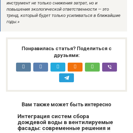
инструмент не только снижения затрат, но и
повышения экологической ответственности — это
тренд, который будет только усиливаться в ближайшие
годы.»
Понравилась статья? Поделиться с
друзьями:
Вам также может быть интересно
Интеграция систем сбора
дождевой воды в вентилируемые
фасады: современные решения и