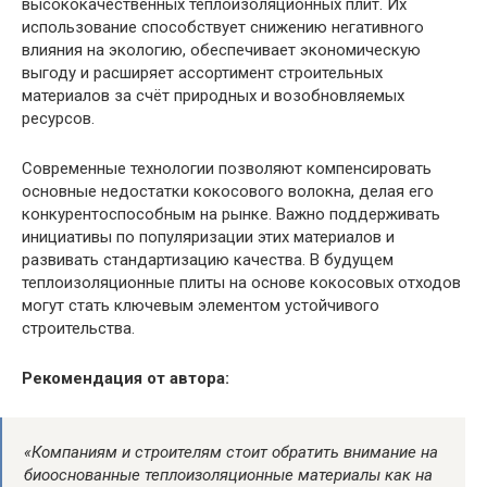
высококачественных теплоизоляционных плит. Их
использование способствует снижению негативного
влияния на экологию, обеспечивает экономическую
выгоду и расширяет ассортимент строительных
материалов за счёт природных и возобновляемых
ресурсов.
Современные технологии позволяют компенсировать
основные недостатки кокосового волокна, делая его
конкурентоспособным на рынке. Важно поддерживать
инициативы по популяризации этих материалов и
развивать стандартизацию качества. В будущем
теплоизоляционные плиты на основе кокосовых отходов
могут стать ключевым элементом устойчивого
строительства.
Рекомендация от автора:
«Компаниям и строителям стоит обратить внимание на
биооснованные теплоизоляционные материалы как на