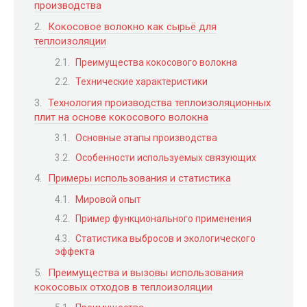
производства
Кокосовое волокно как сырьё для
теплоизоляции
Преимущества кокосового волокна
Технические характеристики
Технология производства теплоизоляционных
плит на основе кокосового волокна
Основные этапы производства
Особенности используемых связующих
Примеры использования и статистика
Мировой опыт
Пример функционального применения
Статистика выбросов и экологического
эффекта
Преимущества и вызовы использования
кокосовых отходов в теплоизоляции