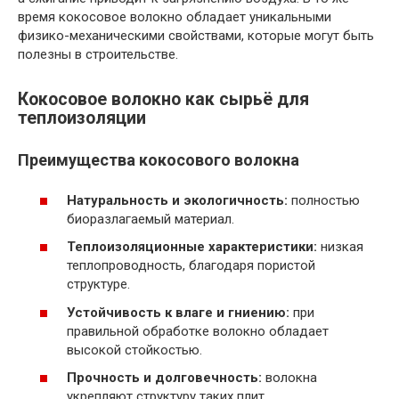
время кокосовое волокно обладает уникальными
физико-механическими свойствами, которые могут быть
полезны в строительстве.
Кокосовое волокно как сырьё для
теплоизоляции
Преимущества кокосового волокна
Натуральность и экологичность:
полностью
биоразлагаемый материал.
Теплоизоляционные характеристики:
низкая
теплопроводность, благодаря пористой
структуре.
Устойчивость к влаге и гниению:
при
правильной обработке волокно обладает
высокой стойкостью.
Прочность и долговечность:
волокна
укрепляют структуру таких плит.