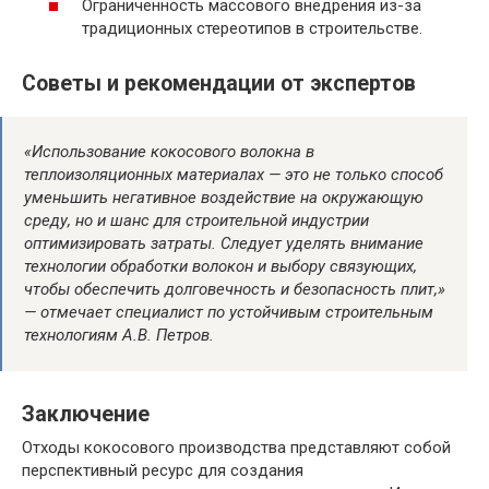
Ограниченность массового внедрения из-за
традиционных стереотипов в строительстве.
Советы и рекомендации от экспертов
«Использование кокосового волокна в
теплоизоляционных материалах — это не только способ
уменьшить негативное воздействие на окружающую
среду, но и шанс для строительной индустрии
оптимизировать затраты. Следует уделять внимание
технологии обработки волокон и выбору связующих,
чтобы обеспечить долговечность и безопасность плит,»
— отмечает специалист по устойчивым строительным
технологиям А.В. Петров.
Заключение
Отходы кокосового производства представляют собой
перспективный ресурс для создания