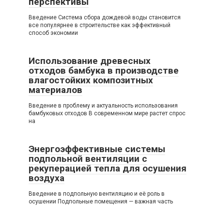
перспективы
Введение Система сбора дождевой воды становится
все популярнее в строительстве как эффективный
способ экономии
Использование древесных
отходов бамбука в производстве
влагостойких композитных
материалов
Введение в проблему и актуальность использования
бамбуковых отходов В современном мире растет спрос
на
Энергоэффективные системы
подпольной вентиляции с
рекуперацией тепла для осушения
воздуха
Введение в подпольную вентиляцию и её роль в
осушении Подпольные помещения — важная часть