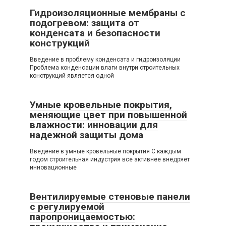
Гидроизоляционные мембраны с
подогревом: защита от
конденсата и безопасности
конструкций
Введение в проблему конденсата и гидроизоляции
Проблема конденсации влаги внутри строительных
конструкций является одной
Умные кровельные покрытия,
меняющие цвет при повышенной
влажности: инновации для
надежной защиты дома
Введение в умные кровельные покрытия С каждым
годом строительная индустрия все активнее внедряет
инновационные
Вентилируемые стеновые панели
с регулируемой
паропроницаемостью: